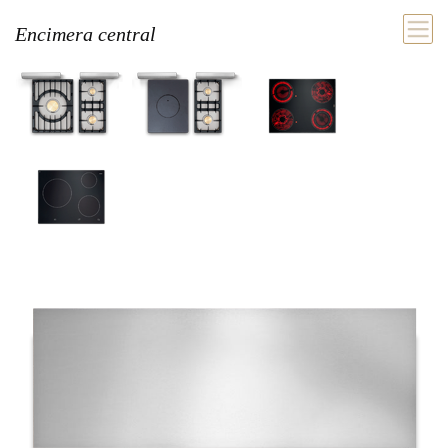
Encimera central