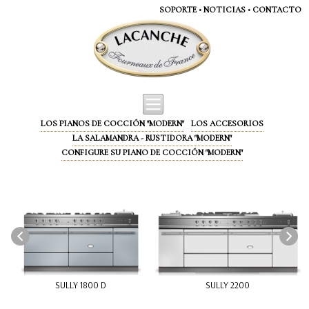
Panel de gestión de cookies
SOPORTE
•
NOTICIAS
•
CONTACTO
LOS PIANOS DE COCCIÓN "MODERN"
LOS ACCESORIOS
LA SALAMANDRA - RUSTIDORA "MODERN"
CONFIGURE SU PIANO DE COCCIÓN "MODERN"