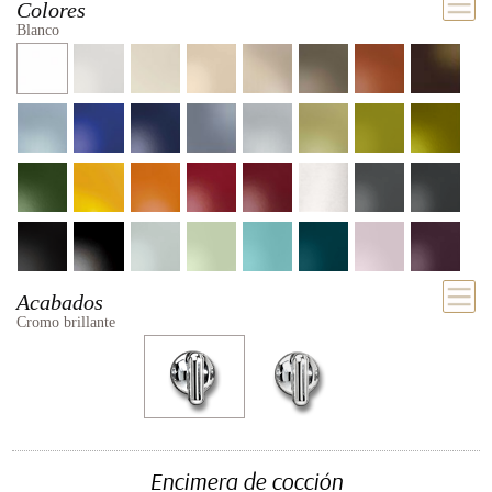
Colores
Blanco
Acabados
Cromo brillante
Encimera de cocción