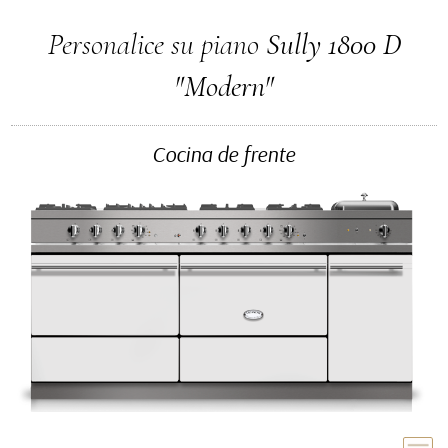
Personalice su piano
Sully 1800 D
"Modern"
Cocina de frente