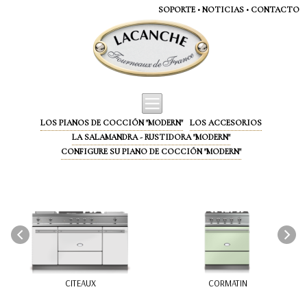
Panel de gestión de cookies
SOPORTE
•
NOTICIAS
•
CONTACTO
LOS PIANOS DE COCCIÓN "MODERN"
LOS ACCESORIOS
LA SALAMANDRA - RUSTIDORA "MODERN"
CONFIGURE SU PIANO DE COCCIÓN "MODERN"