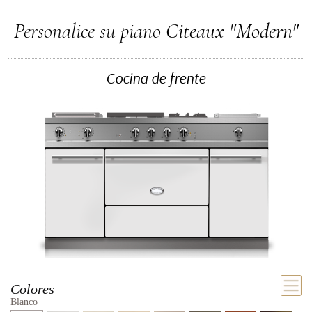
Personalice su piano
Citeaux "Modern"
Cocina de frente
Colores
Blanco