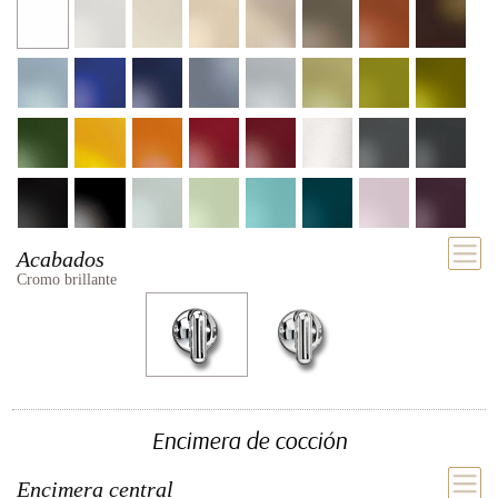
Acabados
Cromo brillante
Encimera de cocción
Encimera central